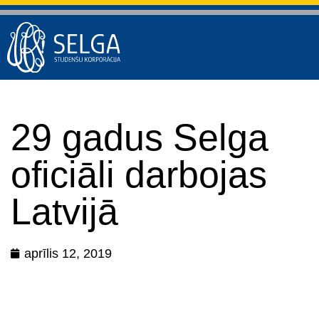
29 gadus Selga
oficiāli darbojas
Latvijā
aprīlis 12, 2019