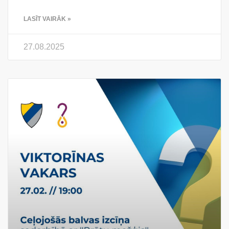
LASĪT VAIRĀK »
27.08.2025