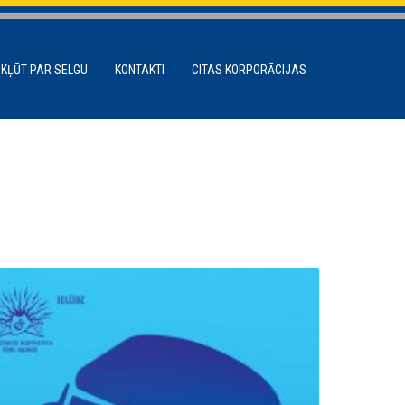
 KĻŪT PAR SELGU
KONTAKTI
CITAS KORPORĀCIJAS