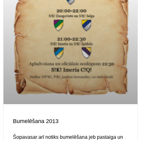
Bumelēšana 2013
Šopavasar arī notiks bumelēšana jeb pastaiga un