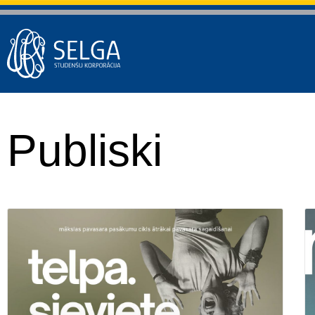
Publiski