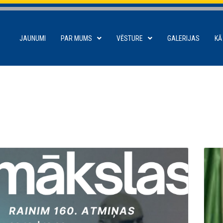
JAUNUMI
PAR MUMS
VĒSTURE
GALERIJAS
KĀ