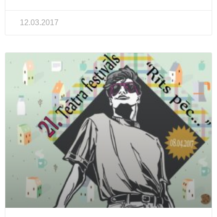
12.03.2017