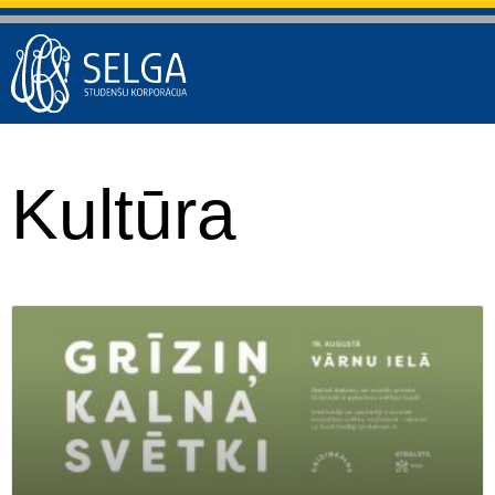
Kultūra