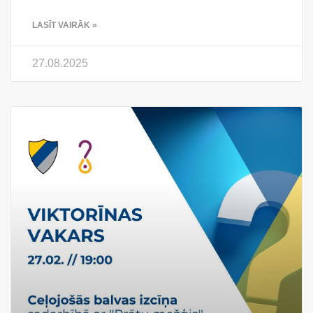
LASĪT VAIRĀK »
27.08.2025