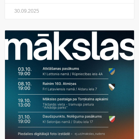
30.09.2025