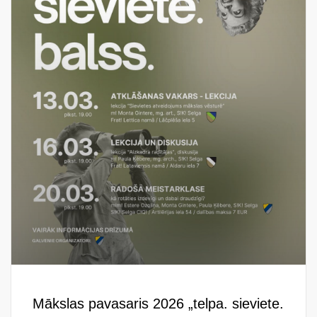
Mākslas pavasaris 2026 „telpa. sieviete.