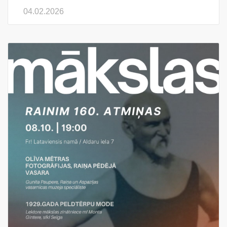
04.02.2026