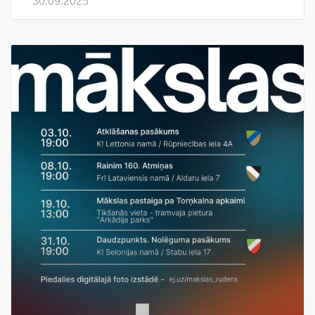
30.09.2025