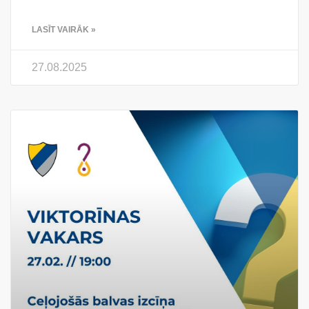
LASĪT VAIRĀK »
27.08.2025