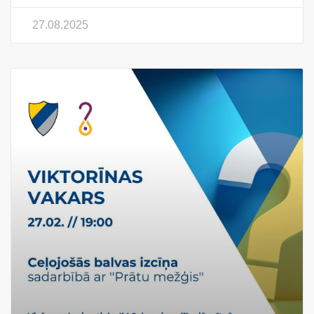
27.08.2025