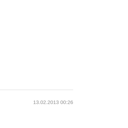
13.02.2013 00:26