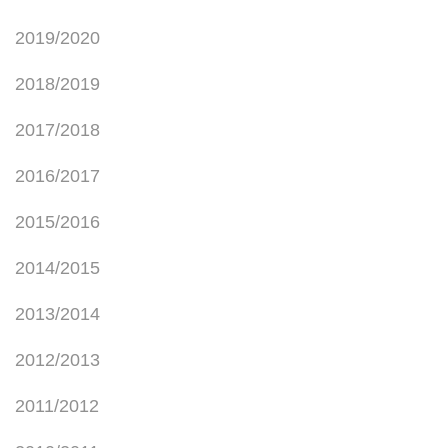
2019/2020
2018/2019
2017/2018
2016/2017
2015/2016
2014/2015
2013/2014
2012/2013
2011/2012