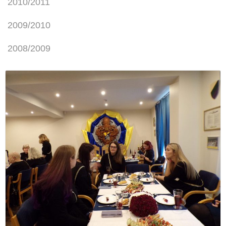
2010/2011
2009/2010
2008/2009