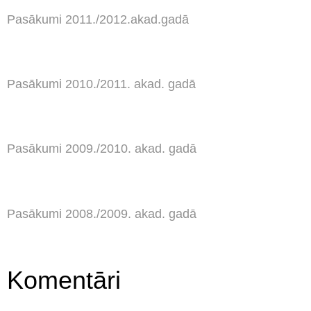
Pasākumi 2011./2012.akad.gadā
Pasākumi 2010./2011. akad. gadā
Pasākumi 2009./2010. akad. gadā
Pasākumi 2008./2009. akad. gadā
Komentāri